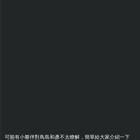
可能有小夥伴對鳥島和彥不太瞭解，簡單給大家介紹一下