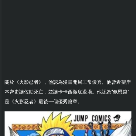
關於《火影忍者》，他認為漫畫開局非常優秀。他曾希望岸
本齊史讓佐助死亡，並讓卡卡西徹底退場。他認為“佩恩篇”
是《火影忍者》最後一個優秀篇章。