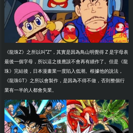
《龍珠Z》之所以叫“Z”，其實是因為鳥山明覺得 Z 是字母表
最後一個字母，所以這之後應該不會再有續作了。但是《龍
珠》完結後，日本漫畫業一度陷入低潮。根據他的說法，
《龍珠GT》之所以會製作，是因為不得不做，否則整個行
業有一半的人都會失業。