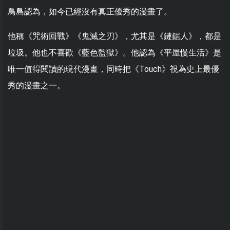
鳥島認為，如今已經沒有真正優秀的漫畫了。
他稱《咒術回戰》《鬼滅之刃》，尤其是《鏈鋸人》，都是
垃圾。他也不喜歡《藍色監獄》。他認為《平屋慢生活》是
唯一值得閱讀的現代漫畫，同時把《Touch》視為史上最優
秀的漫畫之一。