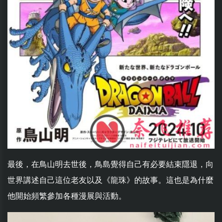
最後，在鳥山明去世後，鳥島覺得自己有必要結束隱退，向
世界講述自己這位老友以及《龍珠》的故事。這也是為什麼
他開始頻繁參加各種漫展與活動。