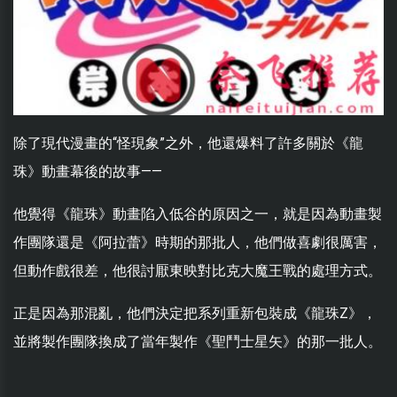
除了現代漫畫的“怪現象”之外，他還爆料了許多關於《龍
珠》動畫幕後的故事——
他覺得《龍珠》動畫陷入低谷的原因之一，就是因為動畫製
作團隊還是《阿拉蕾》時期的那批人，他們做喜劇很厲害，
但動作戲很差，他很討厭東映對比克大魔王戰的處理方式。
正是因為那混亂，他們決定把系列重新包裝成《龍珠Z》，
並將製作團隊換成了當年製作《聖鬥士星矢》的那一批人。