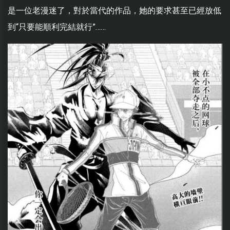
是一位老漫迷了，對於當代的作品，她的要求甚至已經放低
到“只要能順利完結就行”……