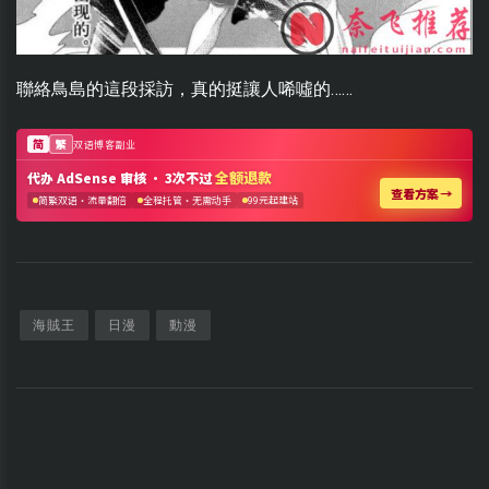
聯絡鳥島的這段採訪，真的挺讓人唏噓的……
海賊王
日漫
動漫