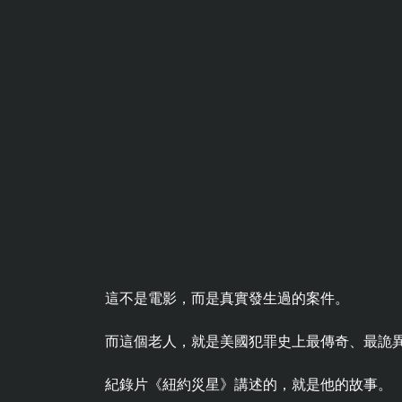
這不是電影，而是真實發生過的案件。
而這個老人，就是美國犯罪史上最傳奇、最詭異
紀錄片《紐約災星》講述的，就是他的故事。