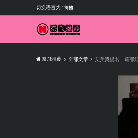
切换语言为 :
簡體
奈飛推薦
全部文章
艾美獎提名，這部紀