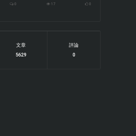
0
17
0
文章
評論
6119
0