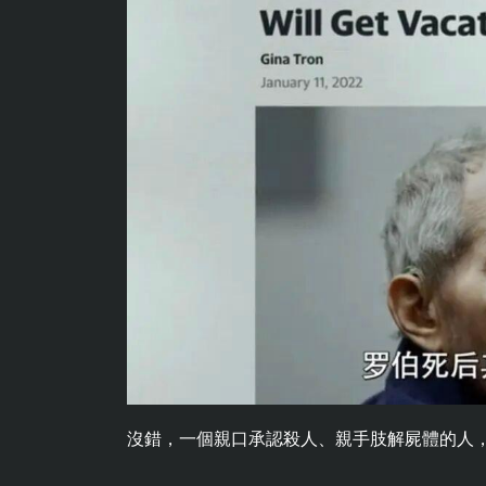
沒錯，一個親口承認殺人、親手肢解屍體的人