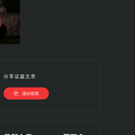
分享這篇文章
連結複製