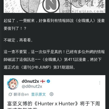
起猛了，一覺醒來，好像看到有情報師說《全職獵人》漫畫
要復刊了！？
不確定，再看看。
這一查不要緊，這一次似乎是真的！已經有多位外網的情報
師確認了這個訊息——《全職獵人》第411話漫畫，將於下
週正式在《週刊少年JUMP》第31期迴歸。