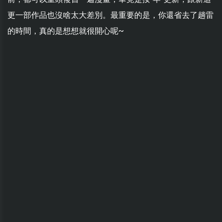
更一部作品也沒啥太大差別。最重要的是，你還省去了趟雷
的時間，真的是想想就很開心呢~