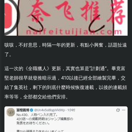
咳咳，不好意思，時隔一年的更新，有點小興奮，話題扯遠
了。
這一次的《全職獵人》更新，其實也算是“計劃通”。畢竟富
堅老師很早就發推暗示過，410以後已經全部繪製完畢，交
給了集英社，剩下的到底什麼時候恢復連載，以後的連載頻
率等等，全部都交給他們安排。