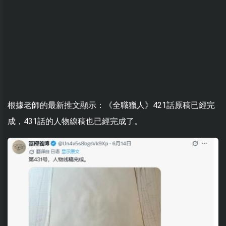
根據老師的最新推文顯示：《全職獵人》421話原稿已經完
成，431話的人物線稿也已經完成了。