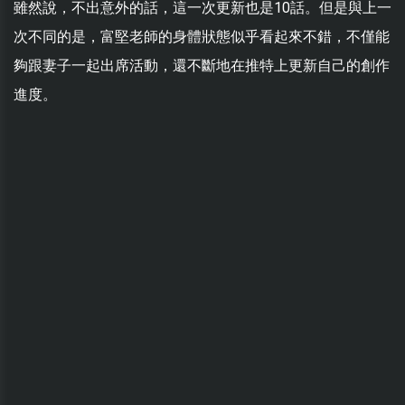
雖然說，不出意外的話，這一次更新也是10話。但是與上一
次不同的是，富堅老師的身體狀態似乎看起來不錯，不僅能
夠跟妻子一起出席活動，還不斷地在推特上更新自己的創作
進度。