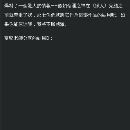
爆料了一個驚人的情報——假如命運之神在《獵人》完結之
前就帶走了我，那麼你們就將它作為這部作品的結局吧。如
果你能原諒我，我將不勝感激。
富堅老師分享的結局D：