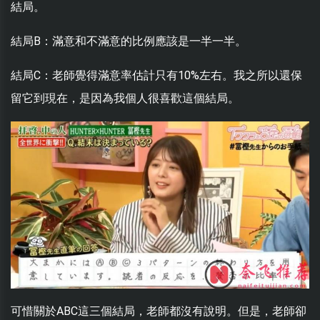
結局。
結局B：滿意和不滿意的比例應該是一半一半。
結局C：老師覺得滿意率估計只有10%左右。我之所以還保
留它到現在，是因為我個人很喜歡這個結局。
可惜關於ABC這三個結局，老師都沒有說明。但是，老師卻