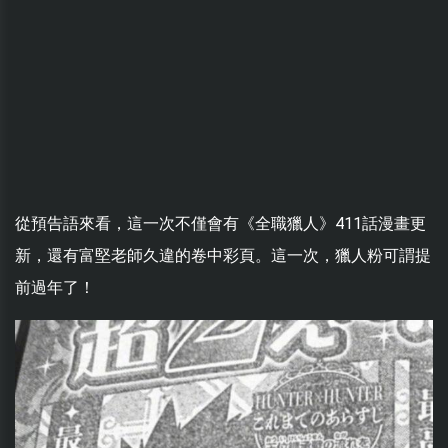
從預告語來看，這一次不僅會有《全職獵人》411話漫畫更
新，還有富堅老師久違的卷中彩頁。這一次，獵人粉可謂提
前過年了！