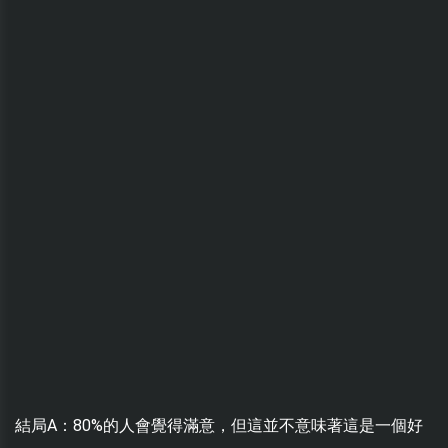
結局A：80%的人會覺得滿意，但這並不意味著這是一個好