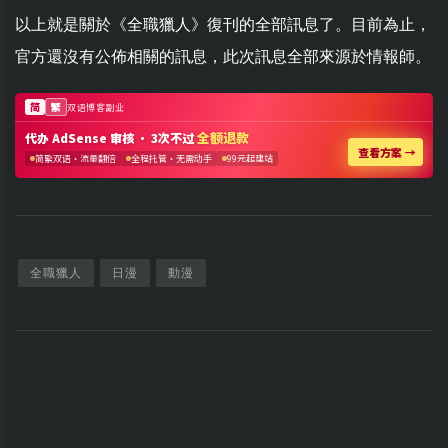
以上就是關於《全職獵人》復刊的全部訊息了。目前為止，
官方還沒有公佈相關的訊息，此次訊息全部來源於情報師。
全職獵人
日漫
動漫