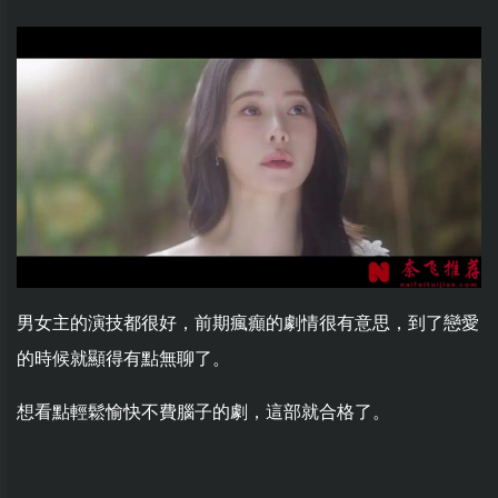
男女主的演技都很好，前期瘋癲的劇情很有意思，到了戀愛
的時候就顯得有點無聊了。
想看點輕鬆愉快不費腦子的劇，這部就合格了。