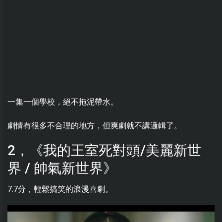
一集一個學校，絕不拖泥帶水。
劇情有很多不合理的地方，但爽劇就不講邏輯了。
2，《我的王室死對頭/美麗新世
界 / 帥氣新世界》
7.7分，輕鬆搞笑的浪漫喜劇。