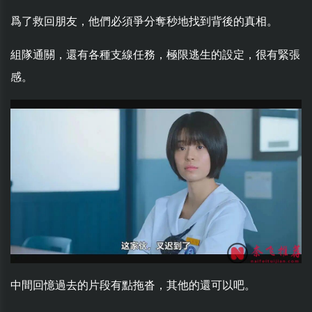
爲了救回朋友，他們必須爭分奪秒地找到背後的真相。
組隊通關，還有各種支線任務，極限逃生的設定，很有緊張
感。
中間回憶過去的片段有點拖沓，其他的還可以吧。