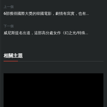
上一個
6部獲得國際大獎的韓國電影，劇情有寫實，也有...
下一個
威尼斯提名出道，這部高分處女作《幻之光/特殊...
相關主題