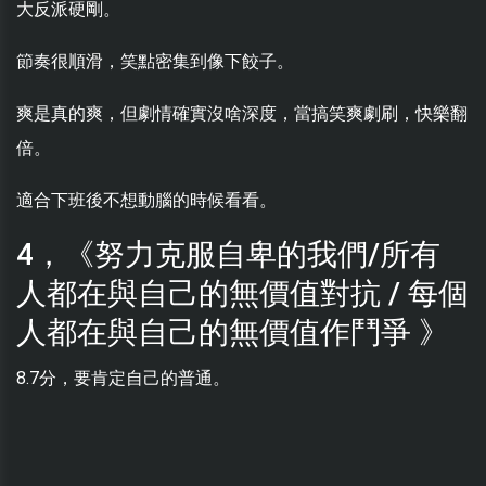
大反派硬剛。
節奏很順滑，笑點密集到像下餃子。
爽是真的爽，但劇情確實沒啥深度，當搞笑爽劇刷，快樂翻
倍。
適合下班後不想動腦的時候看看。
4，《努力克服自卑的我們/所有
人都在與自己的無價值對抗 / 每個
人都在與自己的無價值作鬥爭 》
8.7分，要肯定自己的普通。