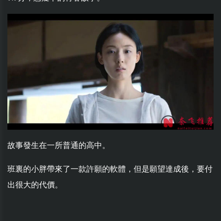
故事發生在一所普通的高中。
班裏的小胖帶來了一款許願的軟體，但是願望達成後，要付
出很大的代價。