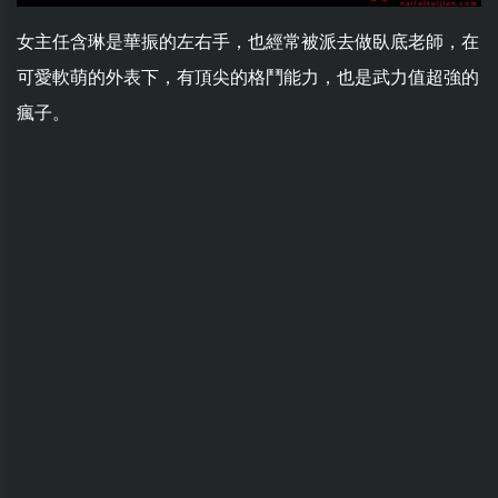
女主任含琳是華振的左右手，也經常被派去做臥底老師，在
可愛軟萌的外表下，有頂尖的格鬥能力，也是武力值超強的
瘋子。