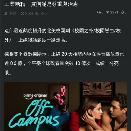
工業糖精，實則滿是尊重與治癒
0
2371
0
小奈
2026-06-25
這部最近熱度飆升的北美校園劇《校園之外/校園戀曲/校
外》，上線後話題度一路走高。
據相關平臺數據顯示，上線 20 天相關內容在抖音播放量已
達 8.6 億，全平臺全球觀看量突破 10 億次，成績十分亮
眼。