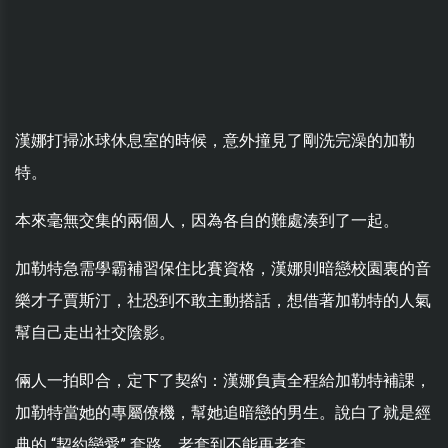
漢娜打掃冰球休息室的時候，意外撞見了剛洗完澡的加勒
特。
本來毫無交集的兩個人，因為各自的難處湊到了一起。
加勒特急需學霸補習保住比賽資格，漢娜則暗戀校園裏的音
樂才子賈斯汀，社恐到不敢主動搭話，想借著加勒特的人氣
幫自己走出社交陰影。
倆人一拍即合，定下了契約：漢娜負責全程給加勒特補課，
加勒特當她的專屬僚機，幫她追暗戀的男生。說白了就是經
典的 “契約戀愛” 套路，老套到不能再老套。