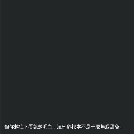
但你越往下看就越明白，這部劇根本不是什麼無腦甜寵。