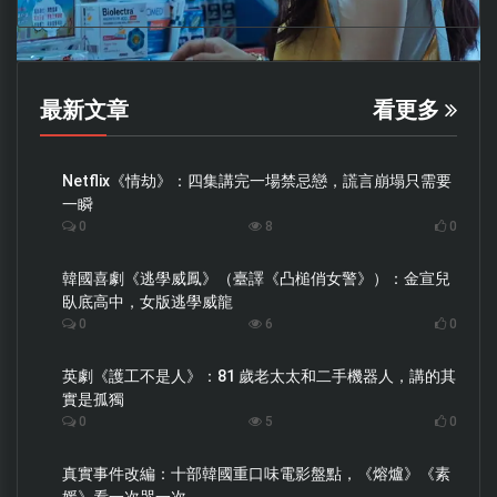
最新文章
看更多
Netflix《情劫》：四集講完一場禁忌戀，謊言崩塌只需要
一瞬
0
8
0
韓國喜劇《逃學威鳳》（臺譯《凸槌俏女警》）：金宣兒
臥底高中，女版逃學威龍
0
6
0
英劇《護工不是人》：81 歲老太太和二手機器人，講的其
實是孤獨
0
5
0
真實事件改編：十部韓國重口味電影盤點，《熔爐》《素
媛》看一次哭一次