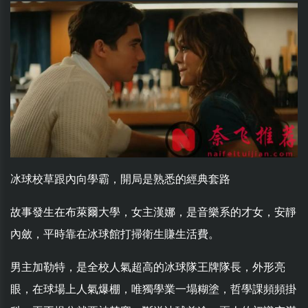
冰球校草跟內向學霸，開局是熟悉的經典套路
故事發生在布萊爾大學，女主漢娜，是音樂系的才女，安靜
內斂，平時靠在冰球館打掃衛生賺生活費。
男主加勒特，是全校人氣超高的冰球隊王牌隊長，外形亮
眼，在球場上人氣爆棚，唯獨學業一塌糊塗，哲學課頻頻掛