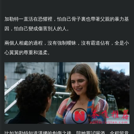
加勒特一直活在恐懼裡，怕自己骨子裏也帶著父親的暴力基
因，怕自己變成傷害別人的人。
兩個人相處的過程，沒有強制曖昧，沒有霸道佔有，全是小
心翼翼的尊重和溫柔。
比如加勒特知道漢娜的創傷之後，陪她嘗試喝酒，全程留意