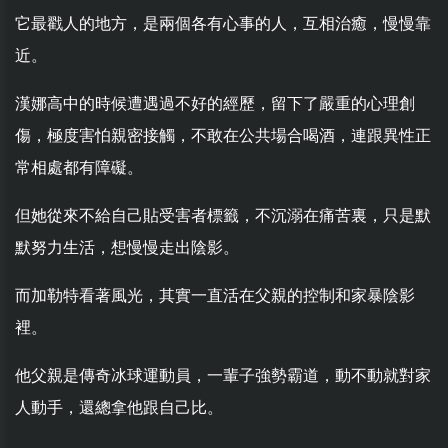
它最戳人的地方，是兩個各有心事的人，互相治癒，慢慢靠
近。
漢娜高中的時候遭遇過不好的經歷，留下了嚴重的心理創
傷，極度害怕親密接觸，不敢在公共場合喝酒，連跟異性正
常相處都有障礙。
但她從來不給自己貼受害者標籤，不沉溺在痛苦裏，只是默
默努力生活，想慢慢走出陰影。
而加勒特看著風光，其實一直活在父親的控制和家暴陰影
裡。
他父親是傳奇冰球運動員，一輩子強勢霸道，動不動就對家
人動手，還總拿他跟自己比。