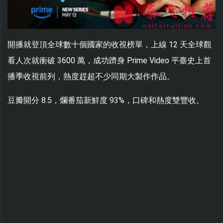
開播就登頂全球數十個國家的收視榜單，上線 12 天全球觀
看人次就衝破 3600 萬，成功躋身 Prime Video 平臺史上首
播季收視前列，熱度趕超不少同期大製作作品。
豆瓣開分 8.5，爛番茄新鮮度 93%，口碑和熱度雙豐收。