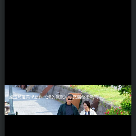
島國這尺度美學新作《海的沉默》，充滿藝術氣息！