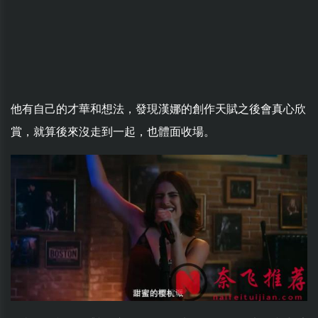
他有自己的才華和想法，發現漢娜的創作天賦之後會真心欣
賞，就算後來沒走到一起，也體面收場。