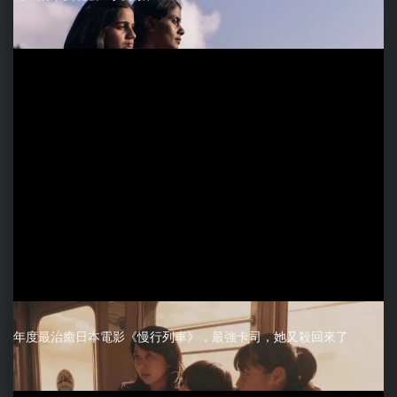
年度最治癒日本電影《慢行列車》，最強卡司，她又殺回來了