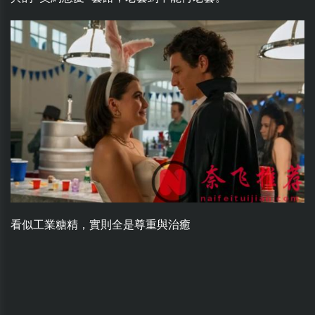
看似工業糖精，實則全是尊重與治癒