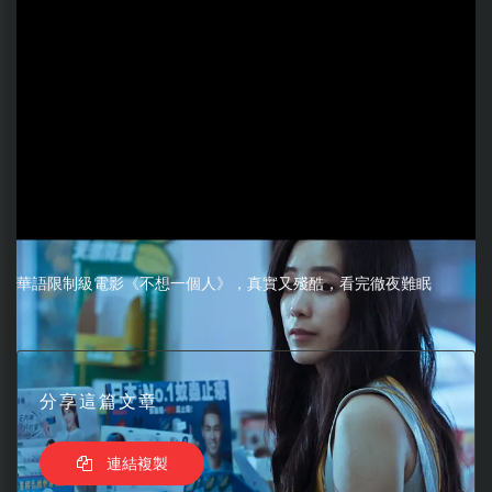
華語限制級電影《不想一個人》，真實又殘酷，看完徹夜難眠
分享這篇文章
連結複製