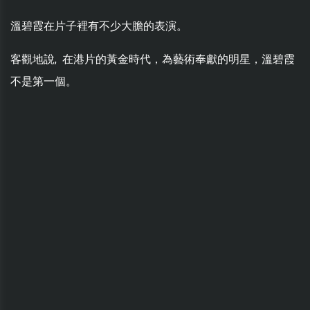
溫碧霞在片子裡有不少大膽的表演。
客觀地說, 在港片的黃金時代，為藝術奉獻的明星，溫碧霞
不是第一個。