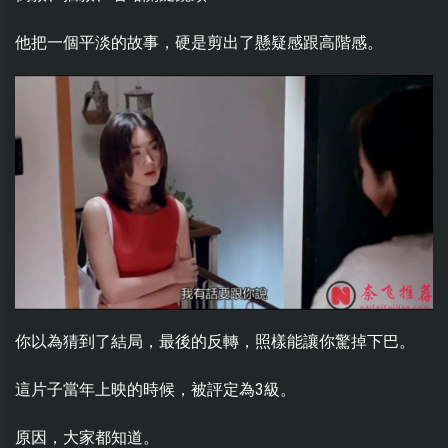
他把一個平淡的故事，硬是剪出了懸疑感跟高階感。
你以為猜到了結局，最後的反轉，照樣能讓你驚掉下巴。
這片子當年上映的時候，被評定為3級。
原因，大家都知道。