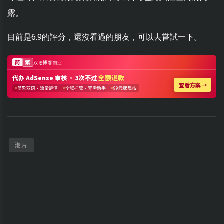
露。
目前是6.9的評分，還沒看過的朋友，可以去嘗試一下。
港片