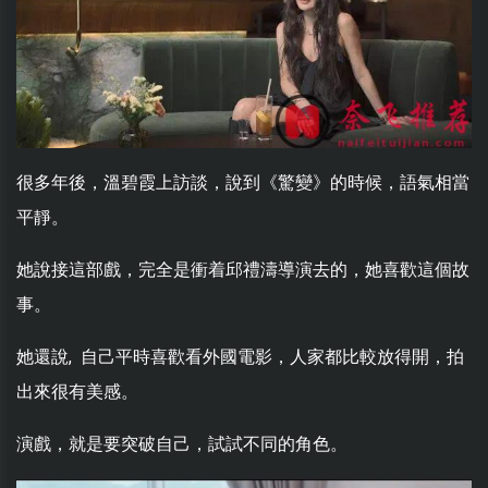
很多年後，溫碧霞上訪談，說到《驚變》的時候，語氣相當
平靜。
她說接這部戲，完全是衝着邱禮濤導演去的，她喜歡這個故
事。
她還說, 自己平時喜歡看外國電影，人家都比較放得開，拍
出來很有美感。
演戲，就是要突破自己，試試不同的角色。