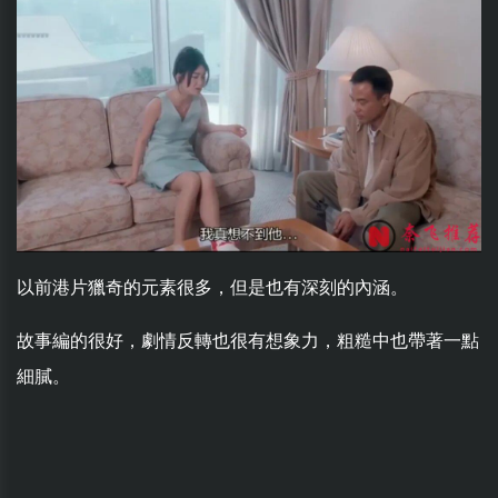
以前港片獵奇的元素很多，但是也有深刻的內涵。
故事編的很好，劇情反轉也很有想象力，粗糙中也帶著一點
細膩。