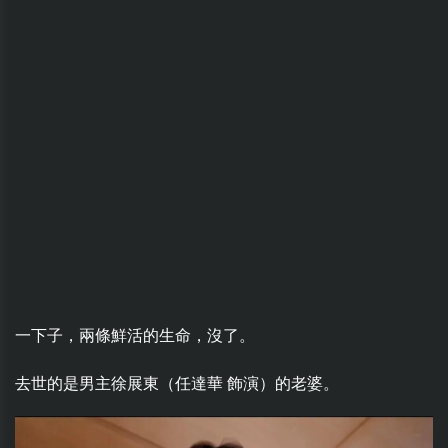
一下子，兩條鮮活的生命，沒了。
去世的是男主徐展東（任達華 飾演）的老婆。