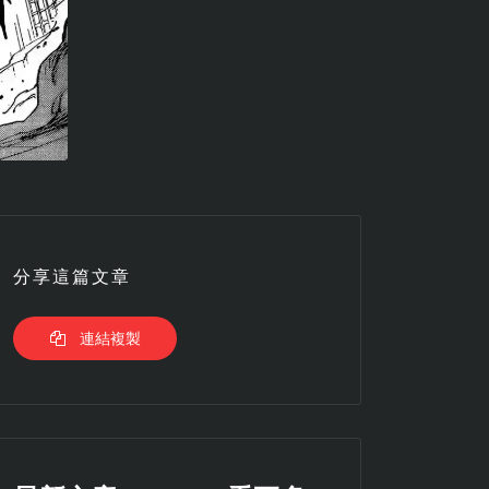
分享這篇文章
連結複製