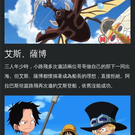
艾斯、薩博
三人年少時，小路飛多次邀請兩位哥哥做自己的部下一同出
海。但艾斯、薩博都懷揣著成為船長的理想，直接拒絕。阿
拉巴斯坦篇路飛再次邀約艾斯登船，依舊沒能成功。