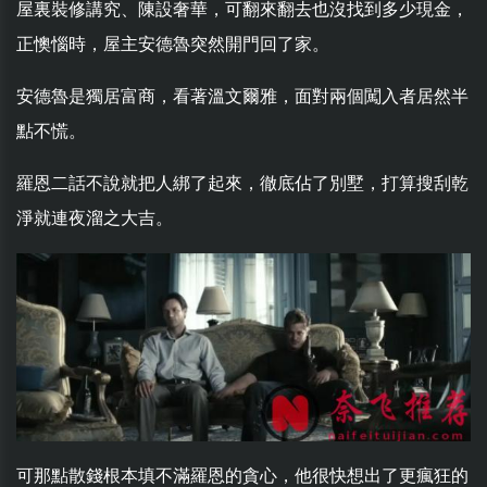
屋裏裝修講究、陳設奢華，可翻來翻去也沒找到多少現金，
正懊惱時，屋主安德魯突然開門回了家。
安德魯是獨居富商，看著溫文爾雅，面對兩個闖入者居然半
點不慌。
羅恩二話不說就把人綁了起來，徹底佔了別墅，打算搜刮乾
淨就連夜溜之大吉。
可那點散錢根本填不滿羅恩的貪心，他很快想出了更瘋狂的