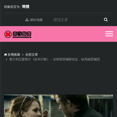
簡體
切换语言为 :
網站地圖
奈飛推薦
全部文章
澳大利亞驚悚片《掠木行動》：全程密室極限拉扯，結局細思極恐