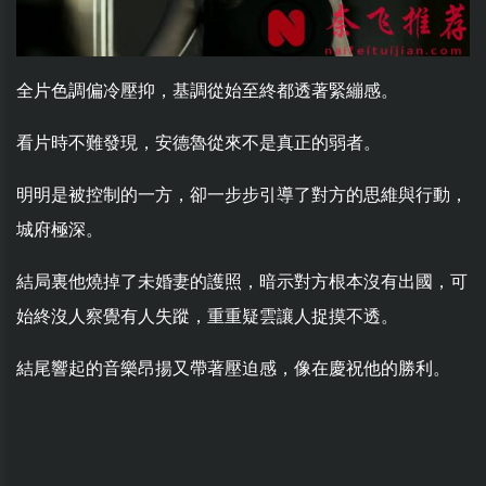
全片色調偏冷壓抑，基調從始至終都透著緊繃感。
看片時不難發現，安德魯從來不是真正的弱者。
明明是被控制的一方，卻一步步引導了對方的思維與行動，
城府極深。
結局裏他燒掉了未婚妻的護照，暗示對方根本沒有出國，可
始終沒人察覺有人失蹤，重重疑雲讓人捉摸不透。
結尾響起的音樂昂揚又帶著壓迫感，像在慶祝他的勝利。