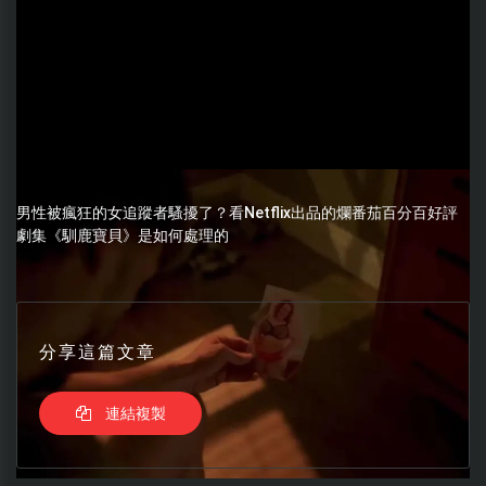
男性被瘋狂的女追蹤者騷擾了？看Netflix出品的爛番茄百分百好評
劇集《馴鹿寶貝》是如何處理的
分享這篇文章
連結複製