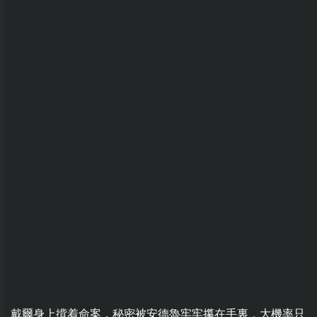
戴爾身上揹着命案，秘密被安德魯牢牢攥在手裏，大機率只