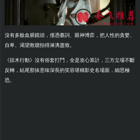
沒有多餘血腥鏡頭，僅憑臺詞、眼神博弈，把人性的貪婪、
自卑、渴望救贖拍得淋漓盡致。
《掠木行動》沒有俗套打鬥，全是攻心算計，三方立場不斷
反轉，結尾那抹意味深長的笑容堪稱影史名場面，細思極
恐。