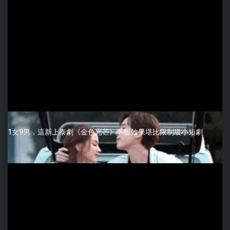
1女9男，這新上泰劇《金色光芒》下飯效果堪比限制級小短劇