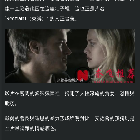
能一直陪著他困在這座宅子裡，這也正是片名
“Restraint（束縛）” 的真正含義。
影片在密閉的緊張氛圍裡，揭開了人性深處的貪婪、恐懼與
脆弱。
戴爾的善良與羅恩的暴力形成鮮明對比，安德魯的孤獨則是
全片最複雜的情感底色。