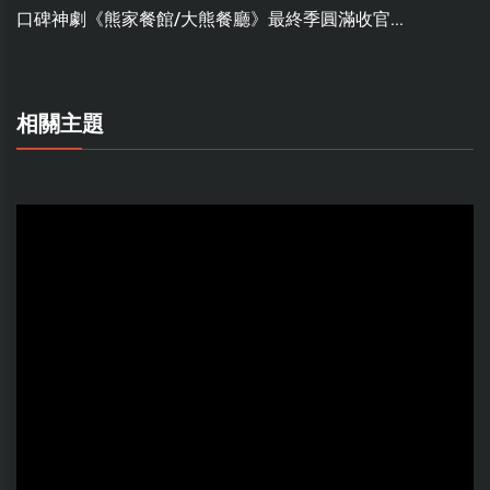
口碑神劇《熊家餐館/大熊餐廳》最終季圓滿收官...
相關主題