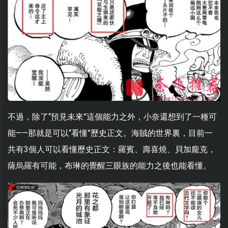
不過，除了“預見未來”這個能力之外，小奈還想到了一種可
能——那就是可以“看懂”歷史正文。海賊的世界裏，目前一
共有3個人可以看懂歷史正文：羅賓、壽喜燒、貝加龐克，
薩烏羅有可能，布琳的覺醒三眼族的能力之後也能看懂。