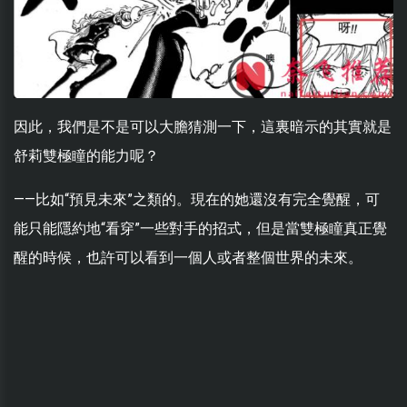
因此，我們是不是可以大膽猜測一下，這裏暗示的其實就是
舒莉雙極瞳的能力呢？
——比如“預見未來”之類的。現在的她還沒有完全覺醒，可
能只能隱約地“看穿”一些對手的招式，但是當雙極瞳真正覺
醒的時候，也許可以看到一個人或者整個世界的未來。