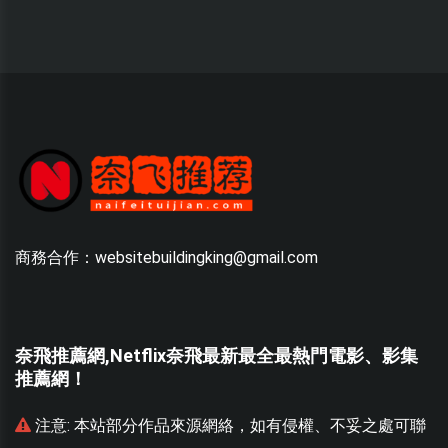
商務合作：websitebuildingking@gmail.com
奈飛推薦網,Netflix奈飛最新最全最熱門電影、影集
推薦網！
聯
注意:
本站部分作品來源網絡，如有侵權、不妥之處可聯