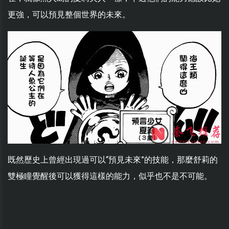
更強，可以預見整個世界的未來。
既然歷史上曾經出現過可以“預見未來”的技能，那麼舒莉的
雙極瞳覺醒後可以獲得這樣的能力，似乎也不是不可能。