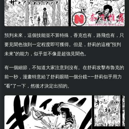
預判未來，這個技能並不算特殊，香克也有，路飛也有，只
要見聞色強到一定程度即可獲得。但是，舒莉的這種“預判
未來”的能力，似乎並不像是超強見聞色。
有一個細節，不知道大家注意到沒有。在舒莉攻擊布魯克的
前一秒，漫畫特意給了舒莉眼睛一個分鏡——舒莉似乎用力
“看”了一下，然後才決定出招的。