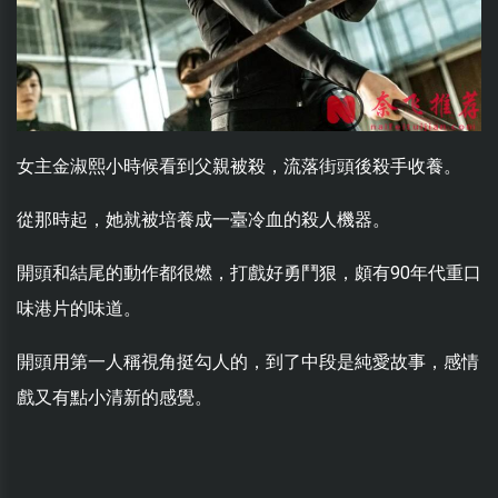
女主金淑熙小時候看到父親被殺，流落街頭後殺手收養。
從那時起，她就被培養成一臺冷血的殺人機器。
開頭和結尾的動作都很燃，打戲好勇鬥狠，頗有90年代重口
味港片的味道。
開頭用第一人稱視角挺勾人的，到了中段是純愛故事，感情
戲又有點小清新的感覺。