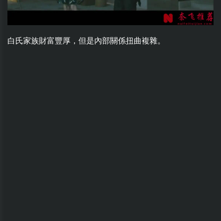
白氏家族財富豐厚，但是內部關係扭曲複雜。