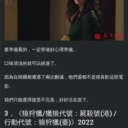
要準備看的，一定呀做好心理準備。
口味清淡的就可以繞過了。
因為在韓國都遭遇了兩次刪減，他們還都不是很喜歡這部電
影。
我們只能選擇接受不完美，好好活在當下。
3，《狼狩獵/獵狼代號：屍殺號(港) /
行動代號：狼狩獵(臺)》2022