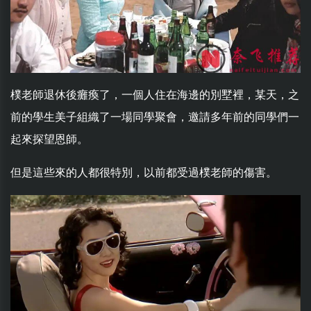
樸老師退休後癱瘓了，一個人住在海邊的別墅裡，某天，之
前的學生美子組織了一場同學聚會，邀請多年前的同學們一
起來探望恩師。
但是這些來的人都很特別，以前都受過樸老師的傷害。