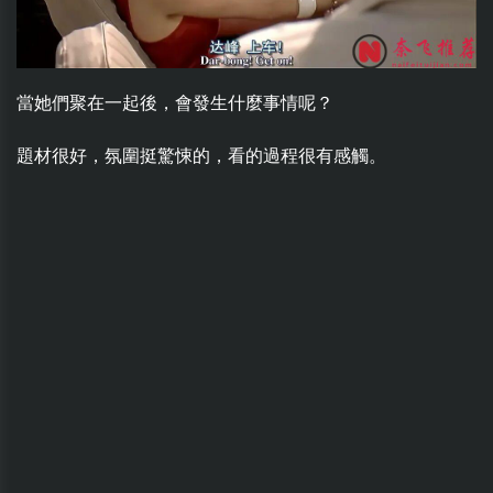
當她們聚在一起後，會發生什麼事情呢？
題材很好，氛圍挺驚悚的，看的過程很有感觸。