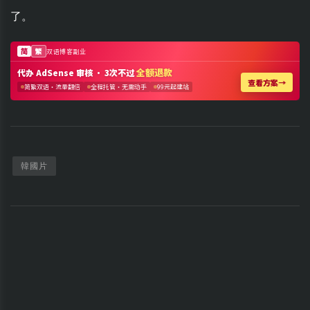
了。
韓國片