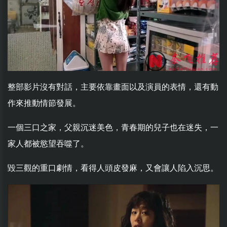
整部影片沒有對話，主要依靠畫面以及演員的表情，還有動
作來推動情節發展。
一個三口之家，父親沉迷美色，青春期的兒子也在迷失，一
家人都被慾望吞噬了。
毀三觀的重口劇情，看得人頭皮發麻，又會讓人陷入沉思。