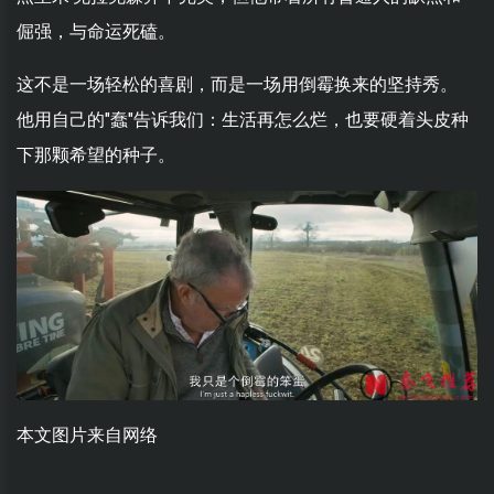
倔强，与命运死磕。
这不是一场轻松的喜剧，而是一场用倒霉换来的坚持秀。
他用自己的"蠢"告诉我们：生活再怎么烂，也要硬着头皮种
下那颗希望的种子。
本文图片来自网络