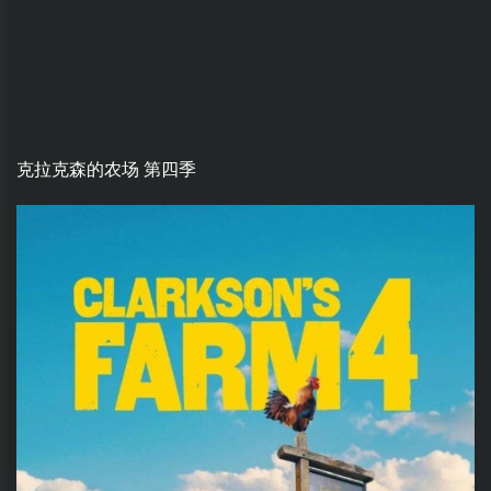
克拉克森的农场 第四季