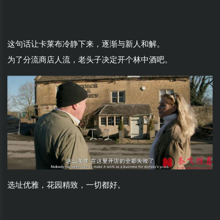
这句话让卡莱布冷静下来，逐渐与新人和解。
为了分流商店人流，老头子决定开个林中酒吧。
选址优雅，花园精致，一切都好。