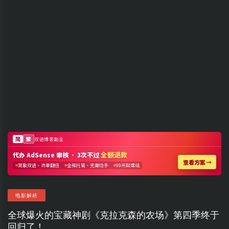
电影解析
全球爆火的宝藏神剧《克拉克森的农场》第四季终于
回归了！