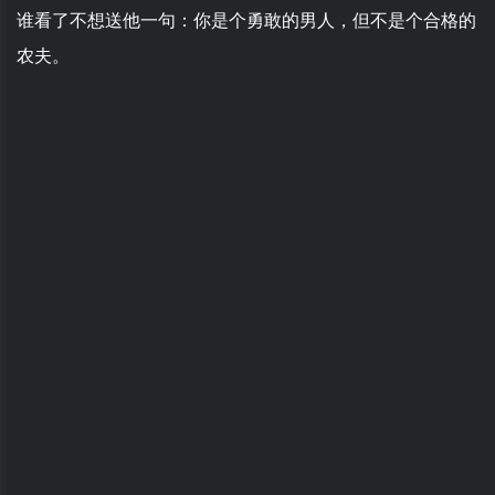
谁看了不想送他一句：你是个勇敢的男人，但不是个合格的
农夫。