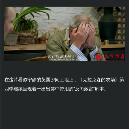
在这片看似宁静的英国乡间土地上，《克拉克森的农场》第
四季继续呈现着一出出笑中带泪的"反向致富"剧本。