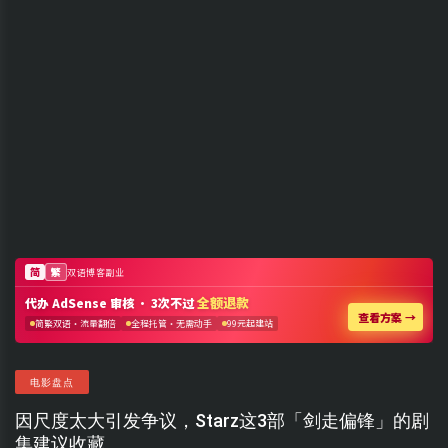
电影盘点
因尺度太大引发争议，Starz这3部「剑走偏锋」的剧
集建议收藏