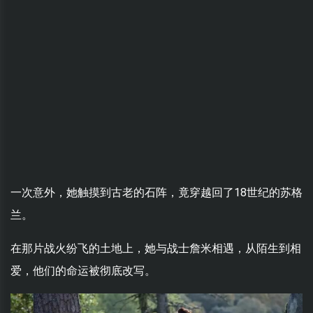
一次意外，她触摸到古老的石阵，竟穿越回了18世纪的苏格
兰。
在那片战火纷飞的土地上，她与战士詹米相遇，从陌生到相
爱，他们的命运被彻底改写。