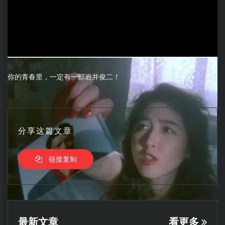
你的青春里，一定有一部岩井俊二！
分享这篇文章
链接复制
最新文章
看更多