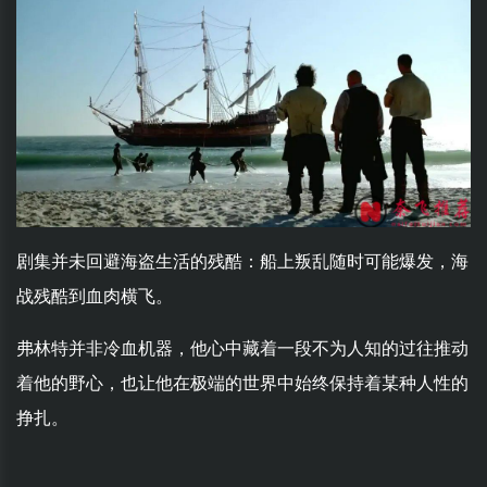
剧集并未回避海盗生活的残酷：船上叛乱随时可能爆发，海
战残酷到血肉横飞。
弗林特并非冷血机器，他心中藏着一段不为人知的过往推动
着他的野心，也让他在极端的世界中始终保持着某种人性的
挣扎。