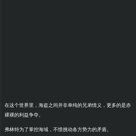
在这个世界里，海盗之间并非单纯的兄弟情义，更多的是赤
裸裸的利益争夺。
弗林特为了掌控海域，不惜挑动各方势力的矛盾。