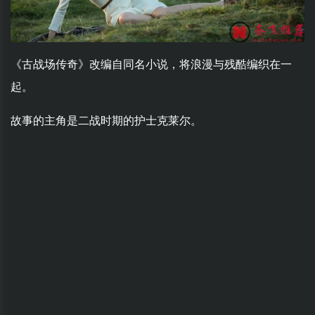
《古战场传奇》改编自同名小说，将浪漫与残酷编织在一
起。
故事的主角是二战时期的护士克莱尔。