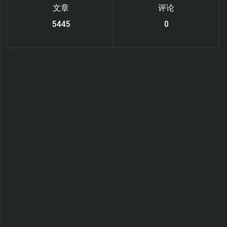
文章
评论
6119
0