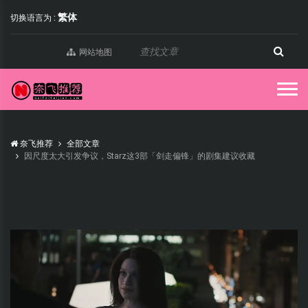
繁体
切换语言为 :
网站地图
奈飞推荐
全部文章
因尺度太大引发争议，Starz这3部「剑走偏锋」的剧集建议收藏