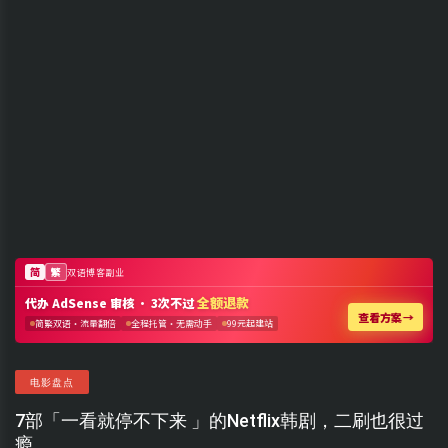
电影盘点
7部「一看就停不下来 」的Netflix韩剧，二刷也很过
瘾