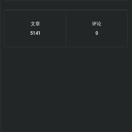
文章
评论
6220
0