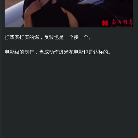
打戏实打实的燃，反转也是一个接一个。
电影级的制作，当成动作爆米花电影也是达标的。