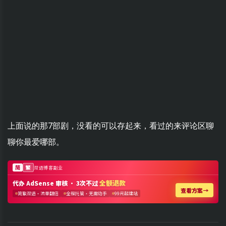
上面说的那7部剧，没看的可以存起来，看过的来评论区聊
聊你最爱哪部。