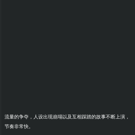
流量的争夺，人设出现崩塌以及互相踩踏的故事不断上演，
节奏非常快。