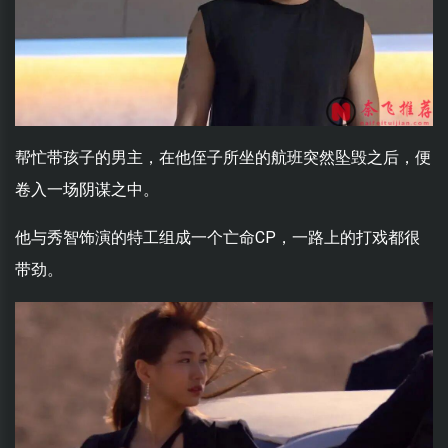
帮忙带孩子的男主，在他侄子所坐的航班突然坠毁之后，便
卷入一场阴谋之中。
他与秀智饰演的特工组成一个亡命CP，一路上的打戏都很
带劲。