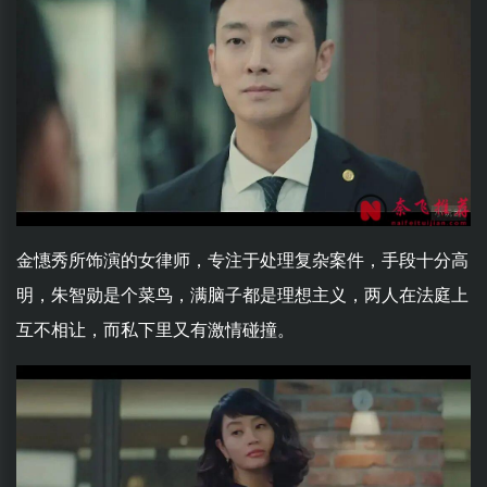
金憓秀所饰演的女律师，专注于处理复杂案件，手段十分高
明，朱智勋是个菜鸟，满脑子都是理想主义，两人在法庭上
互不相让，而私下里又有激情碰撞。