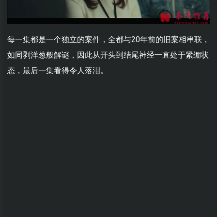
每一集都是一个独立的案件，全都与20年前的旧案相串联，
如同剥洋葱般解谜，因此从开头到结尾神经一直处于紧绷状
态，最后一集看得令人落泪。