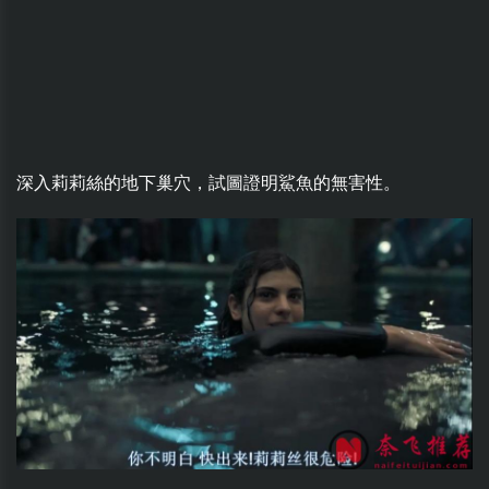
深入莉莉絲的地下巢穴，試圖證明鯊魚的無害性。