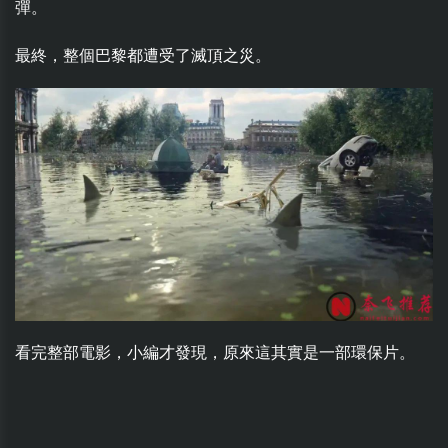
彈。
最終，整個巴黎都遭受了滅頂之災。
看完整部電影，小編才發現，原來這其實是一部環保片。