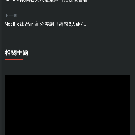
下一個
Netflix 出品的高分美劇《超感8人組/...
相關主題