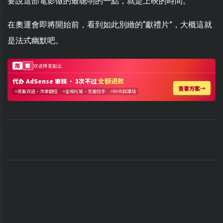
要說這部電影做的最聰明的一點，就是上映的時間。
在奧運會即將開始前，看到如此別緻的“獻禮片”，大概這就
是法式幽默吧。