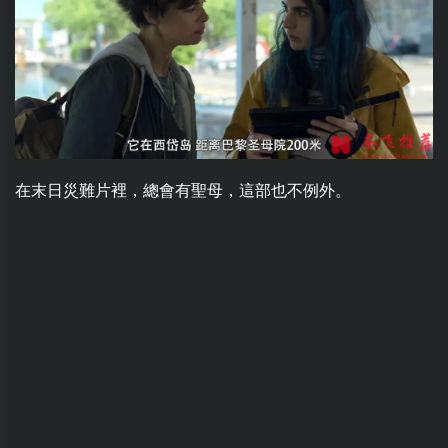
在末日災難片裡，總會有聖母，這部也不例外。