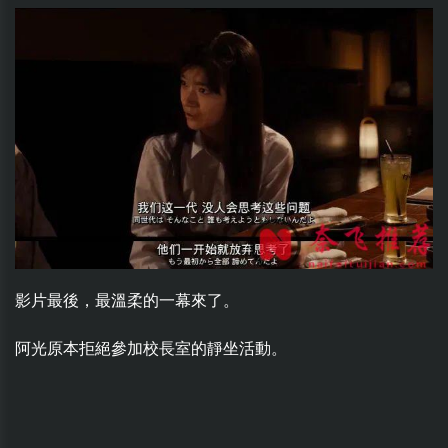
影片最後，最溫柔的一幕來了。
阿光原本拒絕參加校長室的靜坐活動。