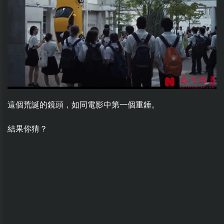
這個荒誕的鏡頭，如同電影中第一個重錘。
結果你猜？