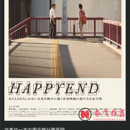
故事從一支中學音樂社團展開。