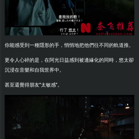
你能感受到一種隱形的手，悄悄地把他們往不同的軌道推。
更令人心碎的是，在阿光日益感到被邊緣化的同時，悠太卻
沉浸在音樂和自我世界中。
甚至還覺得朋友"太敏感"。