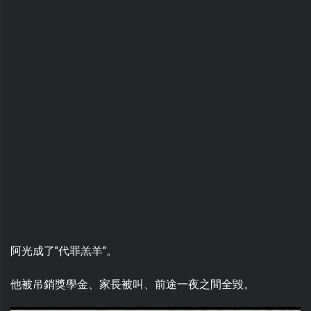
阿光成了"代罪羔羊"。
他被吊銷獎學金、家長被叫、前途一夜之間全毀。