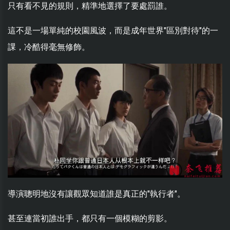
只有看不見的規則，精準地選擇了要處罰誰。
這不是一場單純的校園風波，而是成年世界"區別對待"的一
課，冷酷得毫無修飾。
導演聰明地沒有讓觀眾知道誰是真正的"執行者"。
甚至連當初誰出手，都只有一個模糊的剪影。