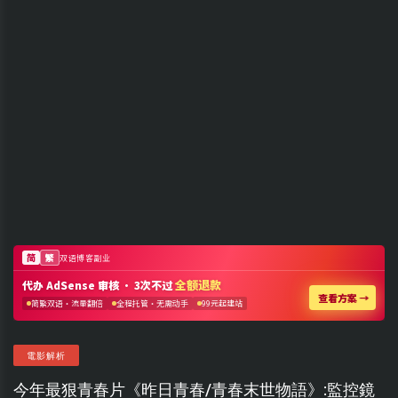
電影解析
今年最狠青春片《昨日青春/青春末世物語》:監控鏡