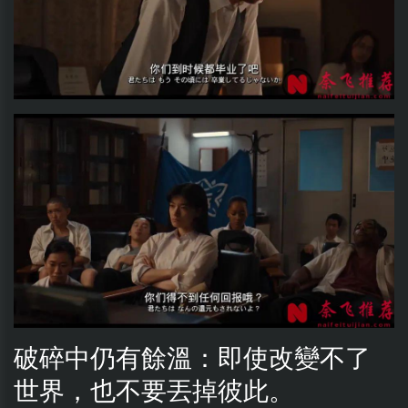
破碎中仍有餘溫：即使改變不了
世界，也不要丟掉彼此。