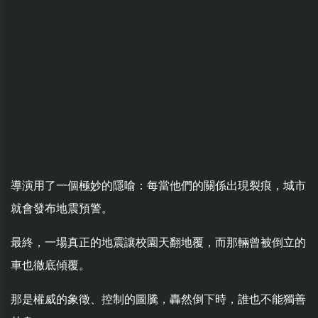
導演用了一個極妙的隱喻：每當他們的關係出現裂痕，城市
就會發布地震預警。
最終，一場真正的地震讓校園天翻地覆，而那輛曾被倒立的
車也徹底傾覆。
那是權威的象徵、控制的圖騰，轟然倒下時，誰也不能獨善