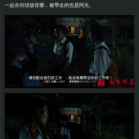
一起在街頭放音樂，被帶走的也是阿光。