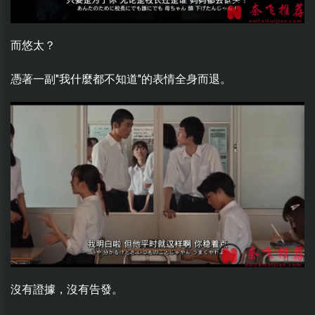
而悠太？
憑著一副"我什麼都不知道"的表情全身而退。
沒有證據，沒有告發。