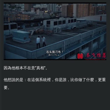
因為他根本不在意"真相"。
他想說的是：在這個系統裡，你是誰，比你做了什麼，更重
要。