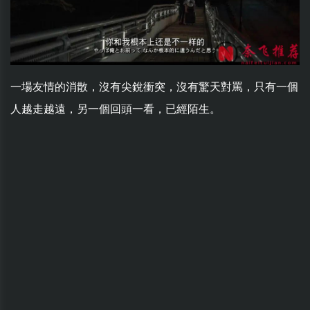
一場友情的消散，沒有尖銳衝突，沒有驚天對罵，只有一個
人越走越遠，另一個回頭一看，已經陌生。