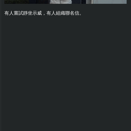
有人嘗試靜坐示威，有人組織聯名信。