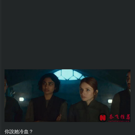
你說她冷血？