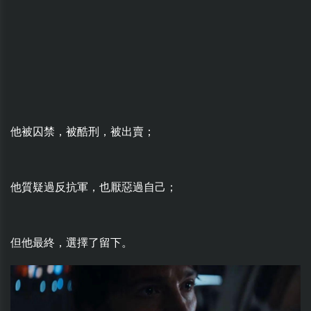
他被囚禁，被酷刑，被出賣；
他質疑過反抗軍，也厭惡過自己；
但他最終，選擇了留下。