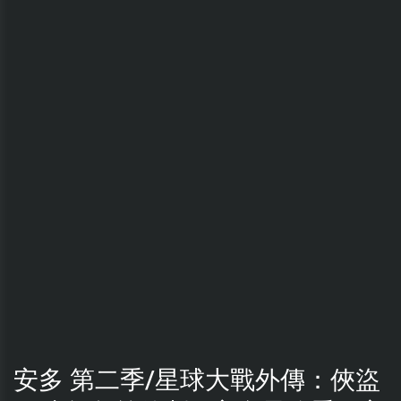
安多 第二季/星球大戰外傳：俠盜