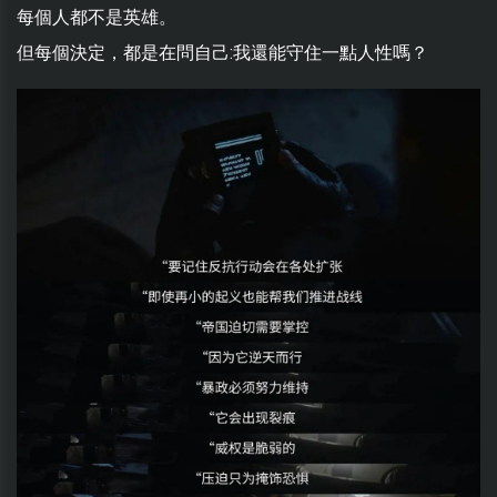
每個人都不是英雄。
但每個決定，都是在問自己:我還能守住一點人性嗎？