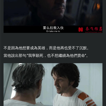
不是因為他想要成為英雄，而是他再也受不了沉默。
當他說出那句:"我寧願死，也不想繼續為他們賣命"。