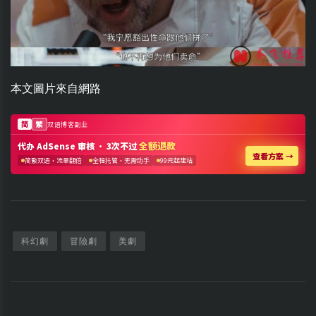
本文圖片來自網路
科幻劇
冒險劇
美劇