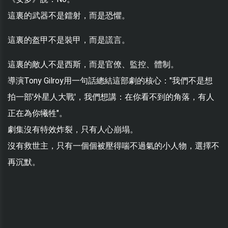
這裏的武器不是鐳射，而是恐懼。
這裏的盔甲不是裝甲，而是謊言。
這裏的敵人不是西斯，而是官僚、監控、體制。
導演Tony Gilroy用一句話總結這部劇的核心："我們不是想
拍一部'外星人大戰'，我們想講：在你看不到的角落，有人
正在為你犧牲"。
劇集沒有特效炸裂，只有人心崩塌。
沒有救世主，只有一個個被壓得喘不過氣的小人物，選擇不
再沉默。