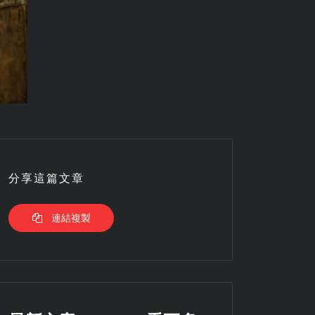
分享這篇文章
連結複製