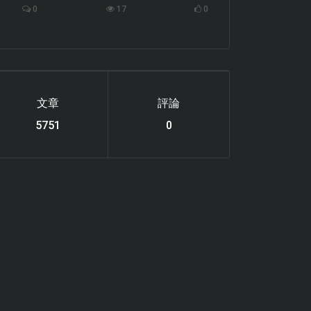
0
17
0
文章
評論
6119
0