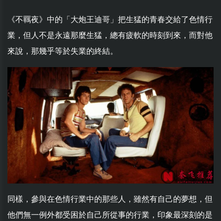
《不羈夜》中的「大炮王迪哥」把生猛的青春交給了色情行
業，但人不是永遠那麼生猛，總有疲軟的時刻到來，而對他
來說，那幾乎等於失業的終結。
同樣，參與在色情行業中的那些人，雖然有自己的夢想，但
他們無一例外都受困於自己所從事的行業，印象最深刻的是