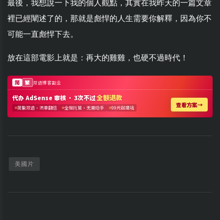
最後，我想說一下我的個人觀點，其實在我昨天的一篇文章
裡已經闡述了的，那就是彪悍的人生需要你解釋，因為你不
可能一直彪悍下去。
放在這部電影上就是：再大的雞雞，也硬不過時代！
美國片