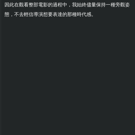
因此在觀看整部電影的過程中，我始終儘量保持一種旁觀姿
態，不去輕信導演想要表達的那種時代感。