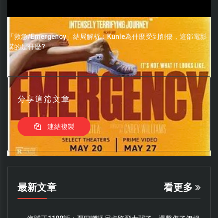
「救急/Emergency」結局解析：Kunle為什麼受到創傷，這部電影
講的是什麼?
分享這篇文章
連結複製
最新文章
看更多