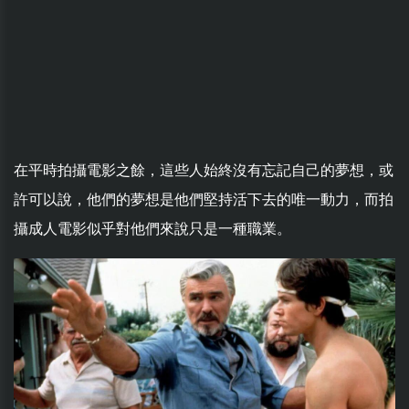
在平時拍攝電影之餘，這些人始終沒有忘記自己的夢想，或
許可以說，他們的夢想是他們堅持活下去的唯一動力，而拍
攝成人電影似乎對他們來說只是一種職業。