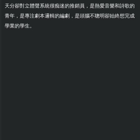
天分卻對立體聲系統很痴迷的推銷員，是熱愛音樂和詩歌的
青年，是專注劇本邏輯的編劇，是頭腦不聰明卻始終想完成
學業的學生。