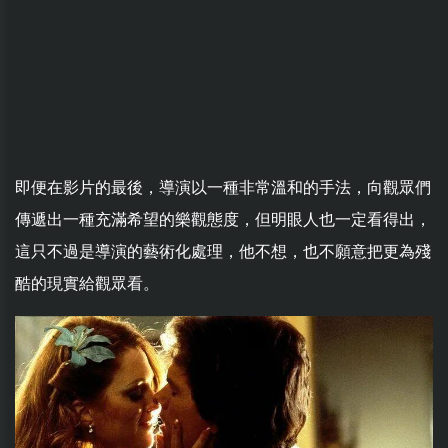
即便在影片的最後，導演以一種非常溫和的手法，向觀眾們
傳遞出一種充滿希望的樂觀態度，但明眼人也一定看得出，
這只不過是導演的藝術化處理，他不想，也不願意把更為殘
酷的現實給觀眾看。