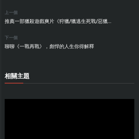
上一個
推薦一部獵殺遊戲爽片《狩獵/獵逃生死戰/惡獵...
下一個
聊聊《一戰再戰》，彪悍的人生你得解釋
相關主題