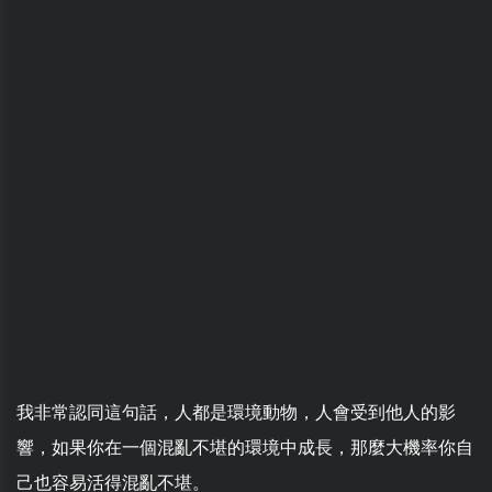
我非常認同這句話，人都是環境動物，人會受到他人的影
響，如果你在一個混亂不堪的環境中成長，那麼大機率你自
己也容易活得混亂不堪。