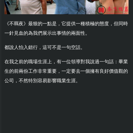
《不羈夜》最狠的一點是，它提供一種積極的態度，但同時
一針見血的為我們展示出事情的兩面性。
都說人怕入錯行，這可不是一句空話。
在我之前的職場生涯上，有一位領導對我說過一句話：畢業
生的前兩份工作非常重要，一定要去一個擁有良好價值觀的
公司，不然特別容易影響職業生涯。