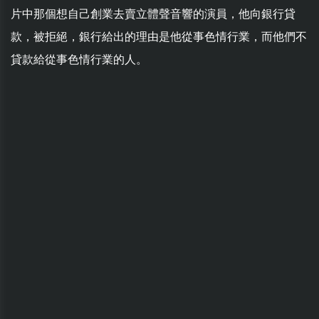
片中那個想自己創業去賣立體聲音響的演員，他向銀行貸
款，被拒絕，銀行給出的理由是他從事色情行業，而他們不
貸款給從事色情行業的人。