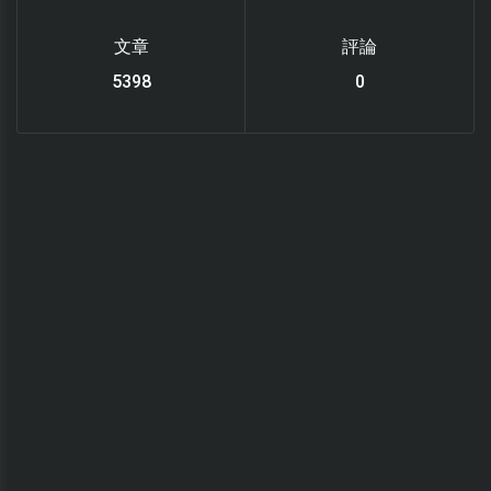
文章
評論
6112
0