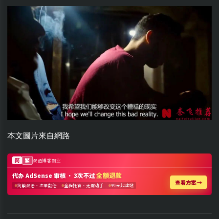
本文圖片來自網路