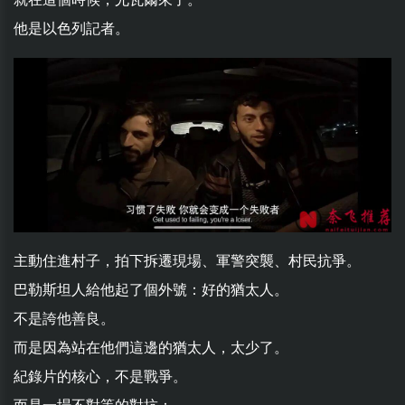
他是以色列記者。
主動住進村子，拍下拆遷現場、軍警突襲、村民抗爭。
巴勒斯坦人給他起了個外號：好的猶太人。
不是誇他善良。
而是因為站在他們這邊的猶太人，太少了。
紀錄片的核心，不是戰爭。