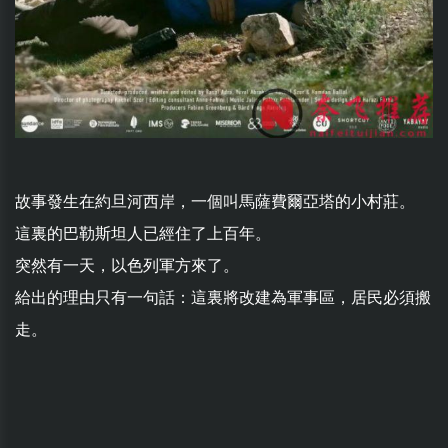
故事發生在約旦河西岸，一個叫馬薩費爾亞塔的小村莊。
這裏的巴勒斯坦人已經住了上百年。
突然有一天，以色列軍方來了。
給出的理由只有一句話：這裏將改建為軍事區，居民必須搬
走。