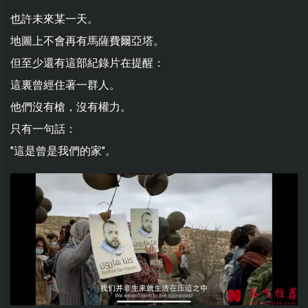
也許未來某一天。
地圖上不會再有馬薩費爾亞塔。
但至少還有這部紀錄片在提醒：
這裏曾經住著一群人。
他們沒有槍，沒有權力。
只有一句話：
"這是曾是我們的家"。