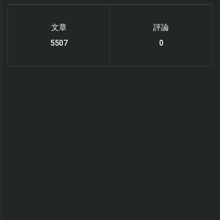
文章
評論
6119
0