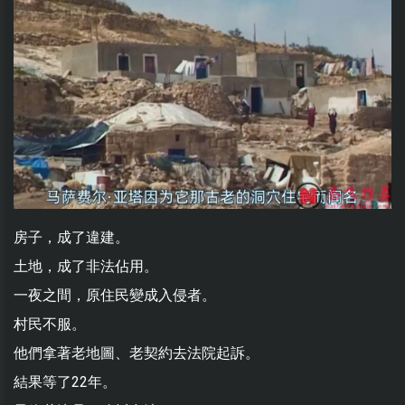
房子，成了違建。
土地，成了非法佔用。
一夜之間，原住民變成入侵者。
村民不服。
他們拿著老地圖、老契約去法院起訴。
結果等了22年。