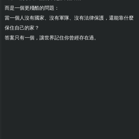
而是一個更殘酷的問題：
當一個人沒有國家、沒有軍隊、沒有法律保護，還能靠什麼
保住自己的家？
答案只有一個，讓世界記住你曾經存在過。