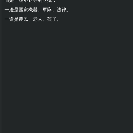
而是一場不對等的對抗：
一邊是國家機器、軍隊、法律。
一邊是農民、老人、孩子。