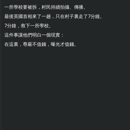
一所學校要被拆，村民持續拍攝、傳播。
最後英國首相來了一趟，只在村子裏走了7分鐘。
7分鐘，救下一所學校。
這件事讓他們明白一個現實：
在這裏，尊嚴不值錢，曝光才值錢。