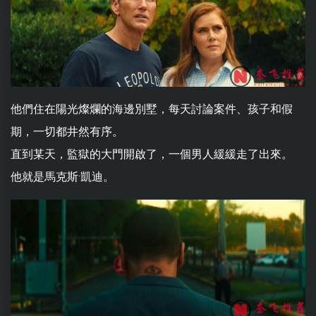
他們住在陽光燦爛的海邊別墅，每天討論案件、孩子和假
期，一切都井然有序。
直到某天，監獄的大門開啟了，一個男人緩緩走了出來。
他就是馬克斯·凱迪。