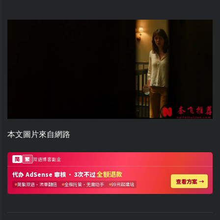
本文圖片來自網路