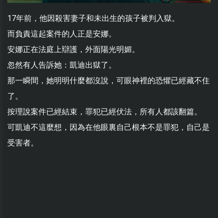
17年前，他因殺害妻子和未出生的孩子被判入獄。
而負責這起案件的人正是安娜。
安娜正在法庭上辯護，外面陽光明媚。
忽然有人告訴她：凱迪出獄了。
那一瞬間，她明明什麼都沒說，可眼神裡的恐懼已經藏不住
了。
按理說案件已經結束，罪犯已經伏法，所有人都該翻篇。
可凱迪不這麼想，因為在他眼裏自己根本不是罪犯，自己是
受害者。