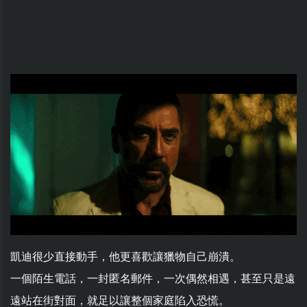
凱迪很少直接動手，他更喜歡讓獵物自己崩潰。
一個陌生電話，一封匿名郵件，一次偶然相遇，甚至只是遠
遠站在街對面，就足以讓整個家庭陷入恐慌。