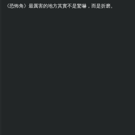
《恐怖角》最厲害的地方其實不是驚嚇，而是折磨。