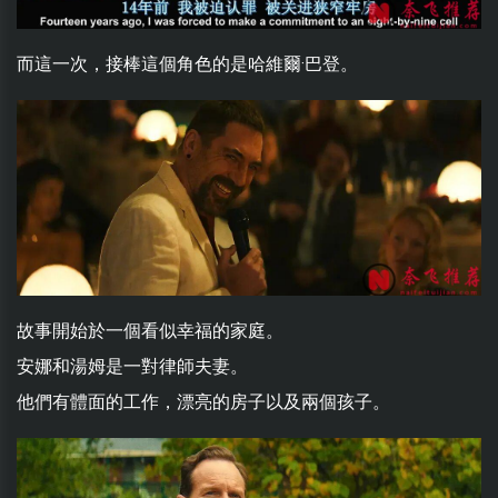
而這一次，接棒這個角色的是哈維爾·巴登。
故事開始於一個看似幸福的家庭。
安娜和湯姆是一對律師夫妻。
他們有體面的工作，漂亮的房子以及兩個孩子。