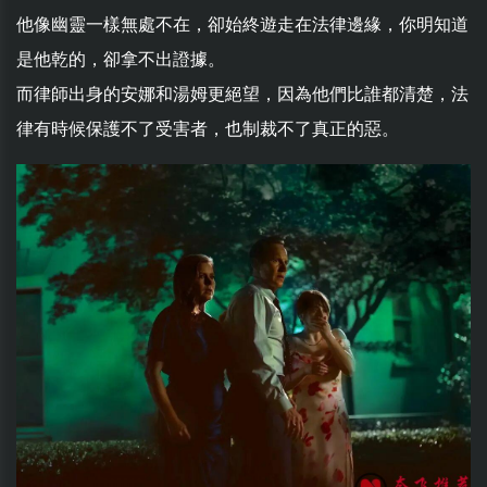
他像幽靈一樣無處不在，卻始終遊走在法律邊緣，你明知道
是他乾的，卻拿不出證據。
而律師出身的安娜和湯姆更絕望，因為他們比誰都清楚，法
律有時候保護不了受害者，也制裁不了真正的惡。