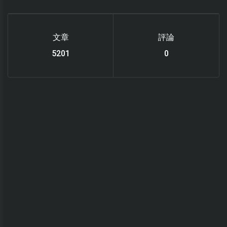
文章
評論
6119
0