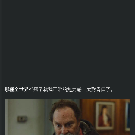
那種全世界都瘋了就我正常的無力感，太對胃口了。