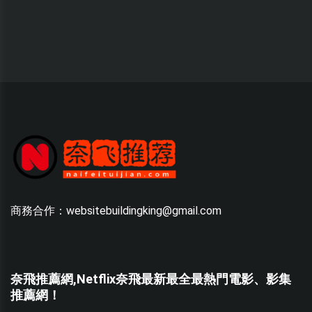
商務合作：websitebuildingking@gmail.com
奈飛推薦網,Netflix奈飛最新最全最熱門電影、影集
推薦網！