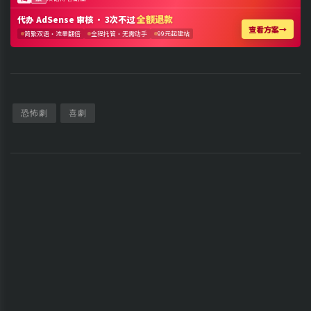
恐怖劇
喜劇