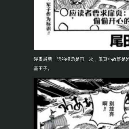
漫畫最新一話的標題是再一次，扉頁小故事是
基王子。