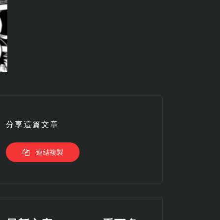
分享這篇文章
連結複製