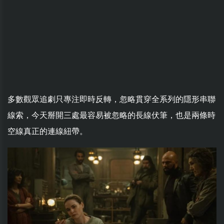
多數觀眾追劇只專注即時反轉，忽略貫穿全系列的隱形串聯
線索，今天掰開三處最容易被忽略的長線伏筆，也是兩條時
空線真正的連線紐帶。