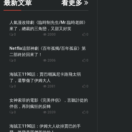
最新文章
看更多
人氣漫改韓劇《臨時制先生/Mr.臨時老師》
來了，總裁的三角戀，又甜又好笑
0
2000
0
Netflix這部神劇《百年孤獨/百年孤寂》第
二部終於回來了！
0
2006
0
海賊王1190話：賈巴嘲諷尼卡路飛太弱
了，還擊傷了伊姆大人
0
2081
0
女神索菲的電影《完美伴侶》，言聽計從的
伴侶，再到瘋狂的反轉
0
2039
0
海賊王1190話：伊姆大人砍掉賈巴的手