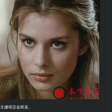
女主娜塔莎金斯基。