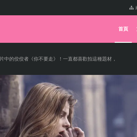
首頁
級片中的佼佼者《你不要走》！一直都喜歡拍這種題材，