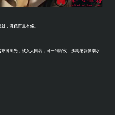
成就，沉穩而且有錢。
。
起來挺風光，被女人圍著，可一到深夜，孤獨感就像潮水