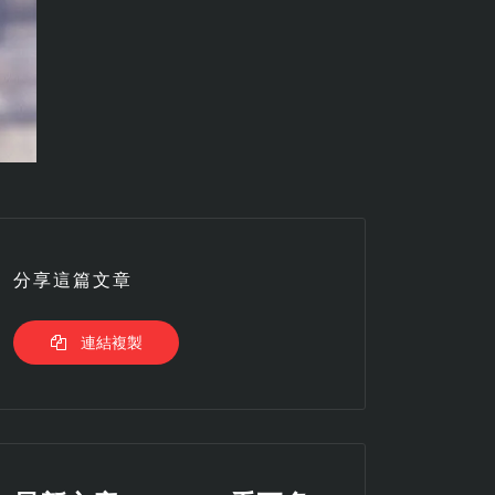
分享這篇文章
連結複製