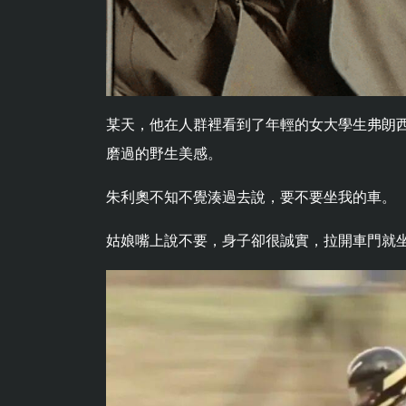
某天，他在人群裡看到了年輕的女大學生弗朗西
磨過的野生美感。
朱利奧不知不覺湊過去說，要不要坐我的車。
姑娘嘴上說不要，身子卻很誠實，拉開車門就