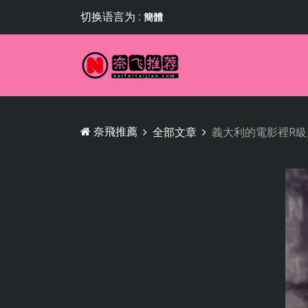
切换语言为 :
簡體
奈飛推薦
全部文章
義大利的電影裡R