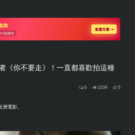
佼者《你不要走》！一直都喜歡拍這種
0
2339
0
歐洲電影。