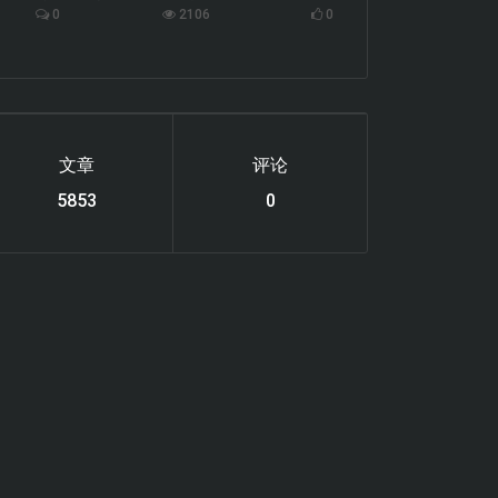
0
2106
0
文章
评论
6119
0