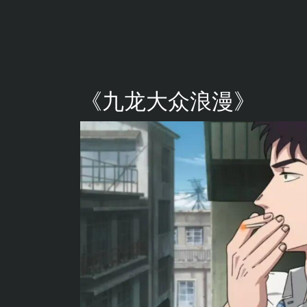
《九龙大众浪漫》