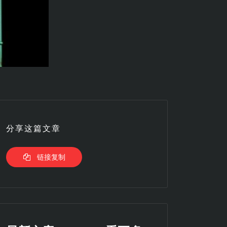
分享这篇文章
链接复制