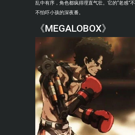
乱中有序，角色都疯得理直气壮。它的“老感”
不怕吓小孩的深夜番。
《MEGALOBOX》