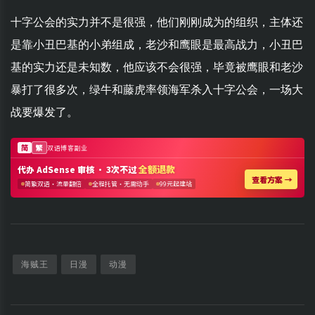
十字公会的实力并不是很强，他们刚刚成为的组织，主体还
是靠小丑巴基的小弟组成，老沙和鹰眼是最高战力，小丑巴
基的实力还是未知数，他应该不会很强，毕竟被鹰眼和老沙
暴打了很多次，绿牛和藤虎率领海军杀入十字公会，一场大
战要爆发了。
海贼王
日漫
动漫