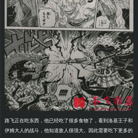
路飞正在吃东西，他已经吃了很多食物了，看到洛基王子和
伊姆大人的战斗，他知道敌人很强大。因此需要吃下更多的