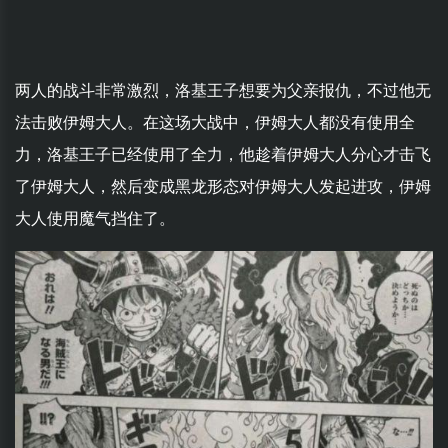
两人的战斗非常激烈，洛基王子想要为父亲报仇，不过他无
法击败伊姆大人。在这场大战中，伊姆大人都没有使用全
力，洛基王子已经使用了全力，他趁着伊姆大人分心才击飞
了伊姆大人，然后变成黑龙形态对伊姆大人发起进攻，伊姆
大人使用魔气挡住了。