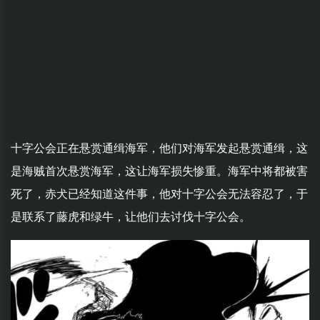
十字公会正在悬赏通缉海军，他们对海军发起悬赏通缉，这
是海贼首次悬赏海军，这让海军损失惨重。海军中将都被害
死了，赤犬已经知道这件事，他对十字公会无法容忍了，于
是联系了藤虎和绿牛，让他们去讨伐十字公会。