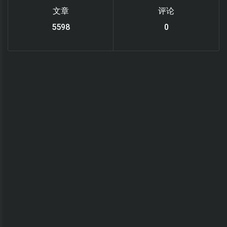
文章
评论
6220
0