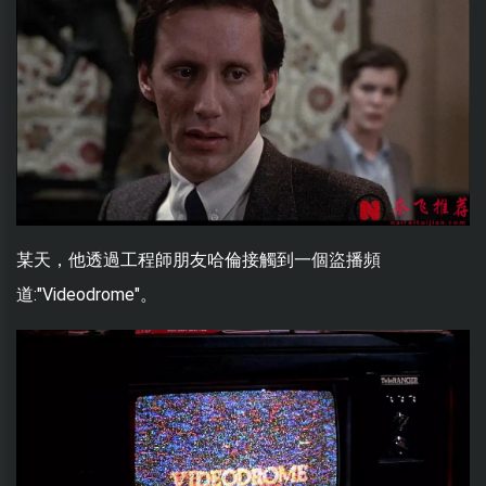
某天，他透過工程師朋友哈倫接觸到一個盜播頻
道:"Videodrome"。