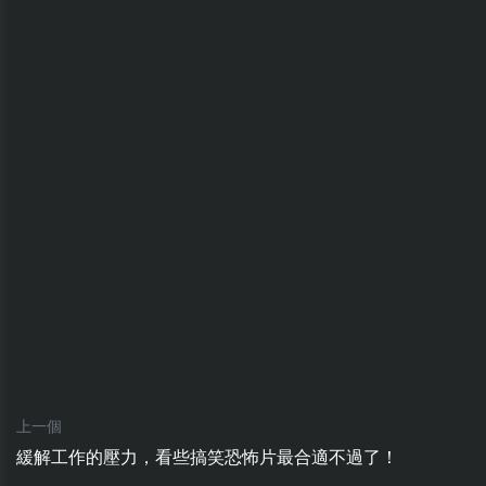
上一個
緩解工作的壓力，看些搞笑恐怖片最合適不過了！