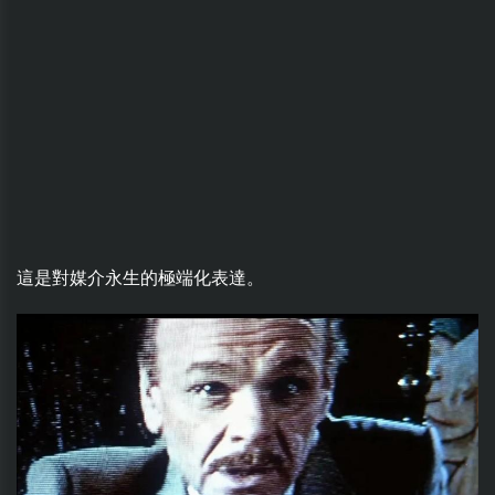
這是對媒介永生的極端化表達。