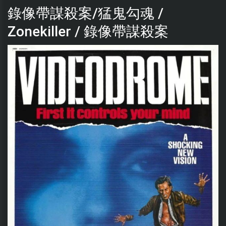
錄像帶謀殺案/猛鬼勾魂 /
Zonekiller / 錄像帶謀殺案