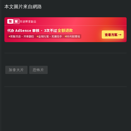
本文圖片來自網路
加拿大片
恐怖片