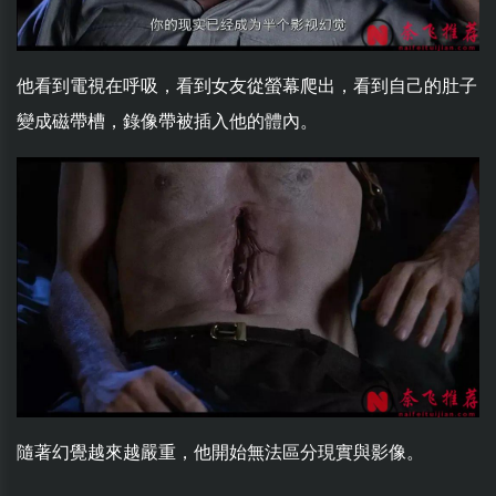
他看到電視在呼吸，看到女友從螢幕爬出，看到自己的肚子
變成磁帶槽，錄像帶被插入他的體內。
隨著幻覺越來越嚴重，他開始無法區分現實與影像。