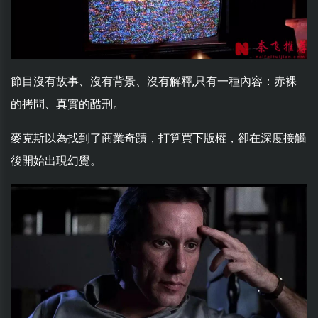
節目沒有故事、沒有背景、沒有解釋,只有一種內容：赤裸
的拷問、真實的酷刑。
麥克斯以為找到了商業奇蹟，打算買下版權，卻在深度接觸
後開始出現幻覺。