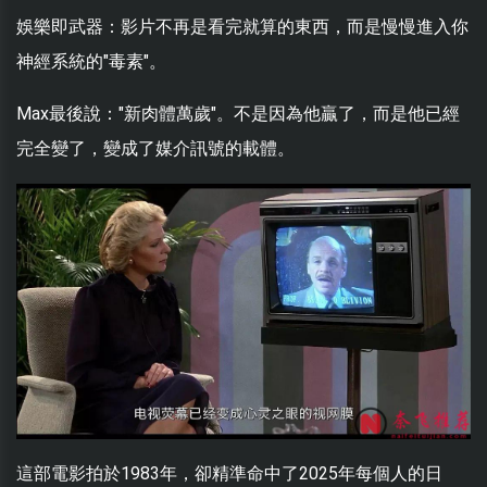
娛樂即武器：影片不再是看完就算的東西，而是慢慢進入你
神經系統的"毒素"。
Max最後說："新肉體萬歲"。不是因為他贏了，而是他已經
完全變了，變成了媒介訊號的載體。
這部電影拍於1983年，卻精準命中了2025年每個人的日