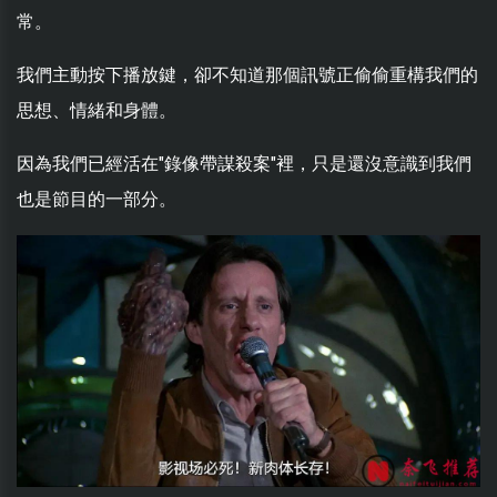
常。
我們主動按下播放鍵，卻不知道那個訊號正偷偷重構我們的
思想、情緒和身體。
因為我們已經活在"錄像帶謀殺案"裡，只是還沒意識到我們
也是節目的一部分。