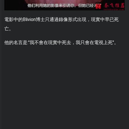
電影中的Blivion博士只通過錄像形式出現，現實中早已死
亡。
他的名言是:"我不會在現實中死去，我只會在電視上死"。