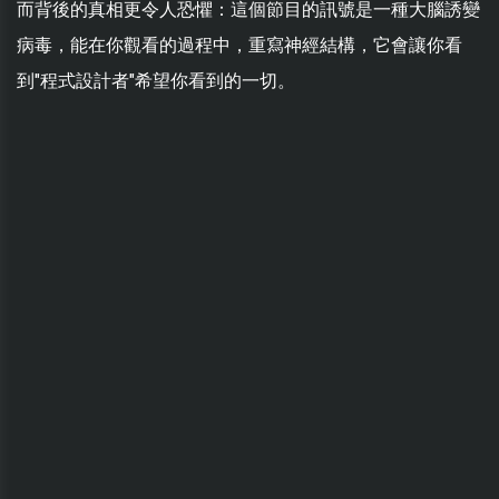
而背後的真相更令人恐懼：這個節目的訊號是一種大腦誘變
病毒，能在你觀看的過程中，重寫神經結構，它會讓你看
到"程式設計者"希望你看到的一切。