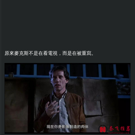
原來麥克斯不是在看電視，而是在被重寫。