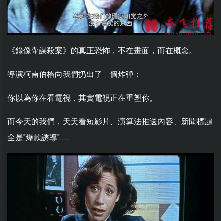
《錄像帶謀殺案》的真正恐怖，不在畫面，而在概念。
導演柯南伯格向我們扔出了一個炸彈：
你以為你在看電視，其實電視正在重塑你。
而今天的我們，天天看短影片、演算法推送內容、新聞標題
全是"爆款誘導"……