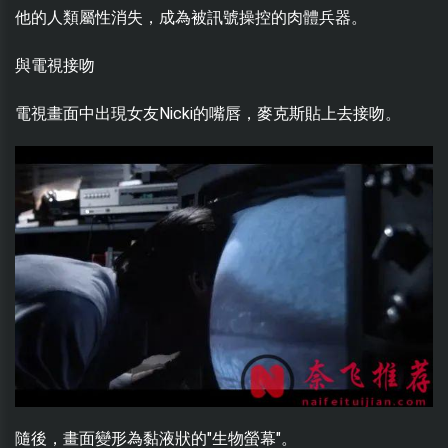
他的人類屬性消失，成為被訊號操控的肉體兵器。
與電視接吻
電視畫面中出現女友Nicki的嘴唇，麥克斯貼上去接吻。
隨後，畫面變形為黏液狀的"生物螢幕"。